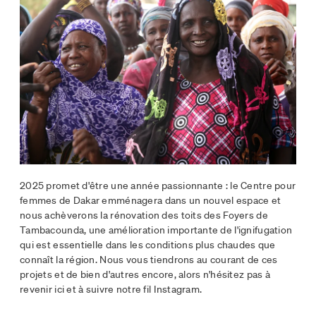
2025 promet d'être une année passionnante : le Centre pour
femmes de Dakar emménagera dans un nouvel espace et
nous achèverons la rénovation des toits des Foyers de
Tambacounda, une amélioration importante de l'ignifugation
qui est essentielle dans les conditions plus chaudes que
connaît la région. Nous vous tiendrons au courant de ces
projets et de bien d'autres encore, alors n'hésitez pas à
revenir ici et à suivre notre fil Instagram.