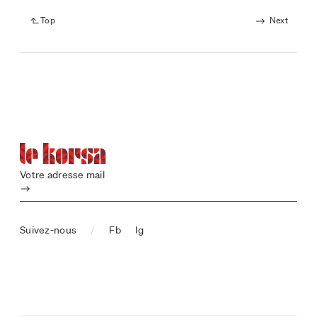
Top
Next
Votre adresse mail
Submit
Suivez-nous
/
Fb
Ig