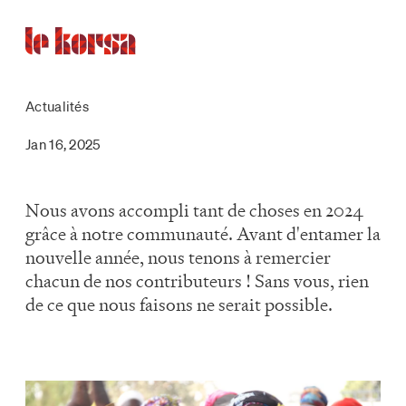
Actualités
Jan 16, 2025
Nous avons accompli tant de choses en 2024
grâce à notre communauté. Avant d'entamer la
nouvelle année, nous tenons à remercier
chacun de nos contributeurs ! Sans vous, rien
de ce que nous faisons ne serait possible.