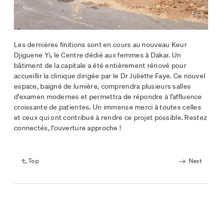
Les dernières finitions sont en cours au nouveau Keur
Djiguene Yi, le Centre dédié aux femmes à Dakar. Un
bâtiment de la capitale a été entièrement rénové pour
accueillir la clinique dirigée par le Dr Juliette Faye. Ce nouvel
espace, baigné de lumière, comprendra plusieurs salles
d'examen modernes et permettra de répondre à l’affluence
croissante de patientes. Un immense merci à toutes celles
et ceux qui ont contribué à rendre ce projet possible. Restez
connectés, l'ouverture approche !
Top
Next