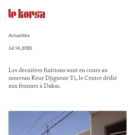
Actualités
Jul 14, 2025
Les dernières finitions sont en cours au
nouveau Keur Djiguene Yi, le Centre dédié
aux femmes à Dakar.